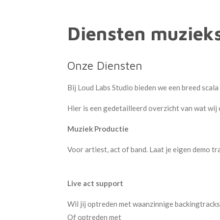
Diensten muzieks
Onze Diensten
Bij Loud Labs Studio bieden we een breed scala
Hier is een gedetailleerd overzicht van wat wij
Muziek Productie
Voor artiest, act of band. Laat je eigen demo 
Live act support
Wil jij optreden met waanzinnige backingtracks
Of optreden met