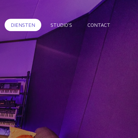
DIENSTEN
STUDIO'S
CONTACT