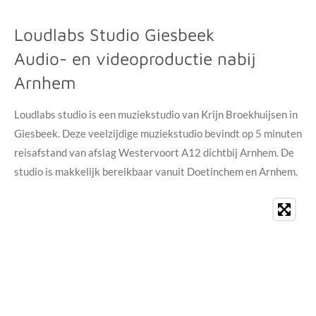
Loudlabs Studio Giesbeek
Audio- en videoproductie nabij
Arnhem
Loudlabs studio is een muziekstudio van Krijn Broekhuijsen in
Giesbeek. Deze veelzijdige muziekstudio bevindt op 5 minuten
reisafstand van afslag Westervoort A12 dichtbij Arnhem. De
studio is makkelijk bereikbaar vanuit Doetinchem en Arnhem.